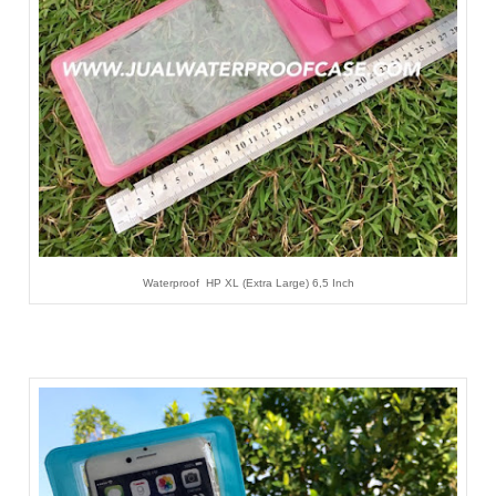
Waterproof HP XL (Extra Large) 6,5 Inch