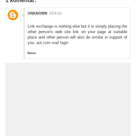
1 komentar:
UNKNOWN
25/4/18
Link exchange is nothing else but it is simply placing the
other person's web site link on your page at suitable
place and other person will also do similar in support of
you.
aol.com mail login
Balas