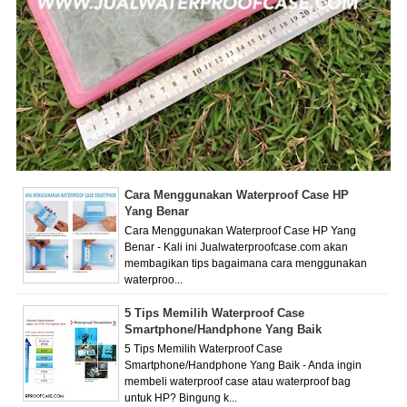
Cara Menggunakan Waterproof Case HP
Yang Benar
Cara Menggunakan Waterproof Case HP Yang
Benar - Kali ini Jualwaterproofcase.com akan
membagikan tips bagaimana cara menggunakan
waterproo...
5 Tips Memilih Waterproof Case
Smartphone/Handphone Yang Baik
5 Tips Memilih Waterproof Case
Smartphone/Handphone Yang Baik - Anda ingin
membeli waterproof case atau waterproof bag
untuk HP? Bingung k...