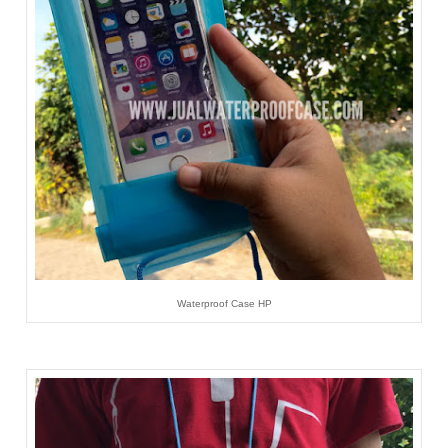
Waterproof Case HP