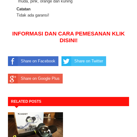
muda, pink, orange dan kuning
Catatan
Tidak ada garansi!
INFORMASI
DAN
CARA PEMESANAN KLIK
DISINI!
Share on Facebook
Share on Twitter
Share on Google Plus
RELATED POSTS