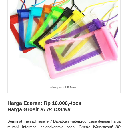
Waterproof HP Murah
Harga Eceran: Rp 10.000,-/pcs
Harga Grosir
KLIK DISINI!
Berminat menjadi reseller? Dapatkan waterproof case dengan harga
murah! Informasi selengkapnya baca:
Grosir Waterproof HP