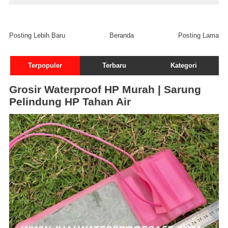
Posting Lebih Baru
Beranda
Posting Lama
Terpopuler
Terbaru
Kategori
Grosir Waterproof HP Murah | Sarung
Pelindung HP Tahan Air