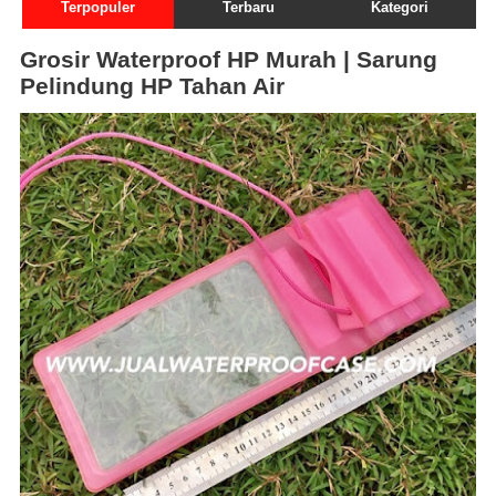
Terpopuler
Terbaru
Kategori
Grosir Waterproof HP Murah | Sarung
Pelindung HP Tahan Air