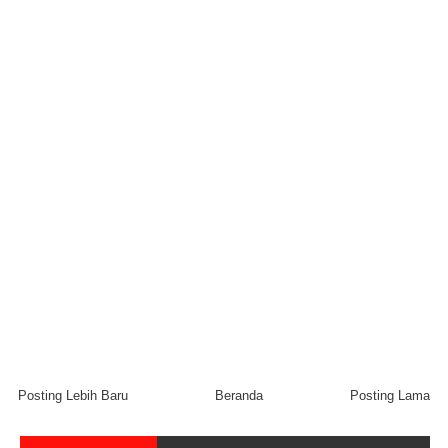
Posting Lebih Baru
Beranda
Posting Lama