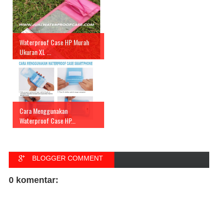
Waterproof Case HP Murah
Ukuran XL ...
Cara Menggunakan
Waterproof Case HP...
BLOGGER COMMENT
FACEBOOK COMMENT
0 komentar: